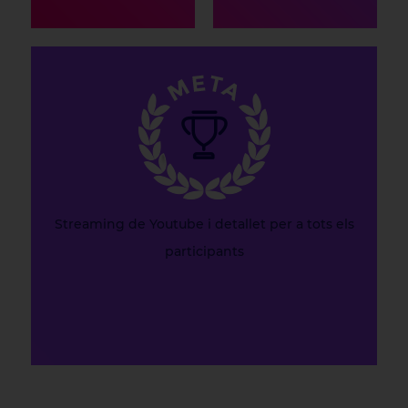
Streaming de Youtube i detallet per a tots els
participants