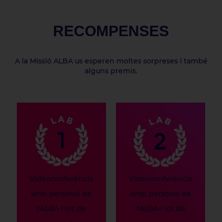
RECOMPENSES
A la Missió ALBA us esperen moltes sorpreses i també
alguns premis.
Videoconferència
Videoconferència
amb personal de
amb personal de
l'ALBA i lot de
l'ALBA i lot de