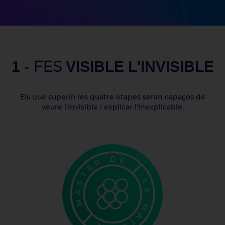
FES
1 -
VISIBLE L'INVISIBLE
Els que superin les quatre etapes seran capaços de
veure l'invisible i explicar l'inexplicable.