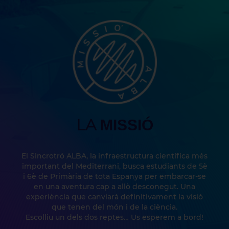
LA
MISSIÓ
El Sincrotró ALBA, la infraestructura científica més
important del Mediterrani, busca estudiants de 5è
i 6è de Primària de tota Espanya per embarcar-se
en una aventura cap a allò desconegut. Una
experiència que canviarà definitivament la visió
que tenen del món i de la ciència.
Escolliu un dels dos reptes… Us esperem a bord!