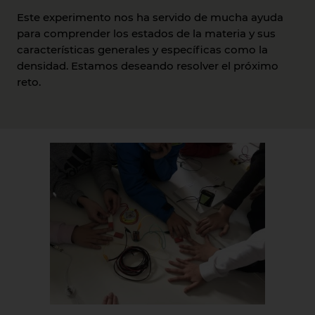
Este experimento nos ha servido de mucha ayuda
para comprender los estados de la materia y sus
características generales y específicas como la
densidad. Estamos deseando resolver el próximo
reto.