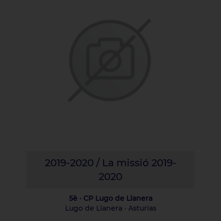
2019-2020 / La missió 2019-
2020
5è · CP Lugo de Llanera
Lugo de Llanera · Asturias