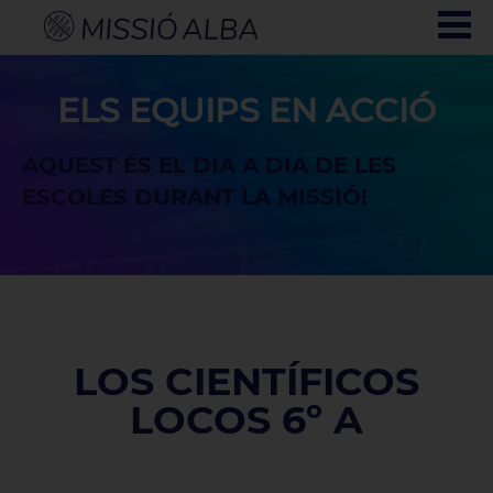
ELS EQUIPS EN ACCIÓ
AQUEST ÉS EL DIA A DIA DE LES
ESCOLES DURANT LA MISSIÓ!
LOS CIENTÍFICOS
LOCOS 6º A