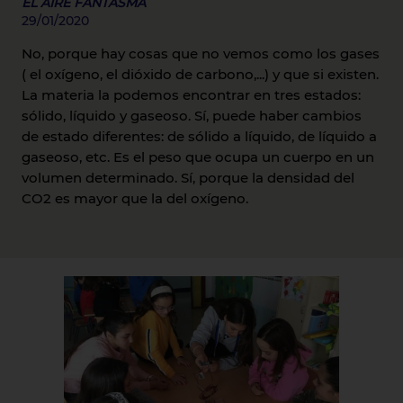
EL AIRE FANTASMA
29/01/2020
No, porque hay cosas que no vemos como los gases
( el oxígeno, el dióxido de carbono,...) y que si existen.
La materia la podemos encontrar en tres estados:
sólido, líquido y gaseoso. Sí, puede haber cambios
de estado diferentes: de sólido a líquido, de líquido a
gaseoso, etc. Es el peso que ocupa un cuerpo en un
volumen determinado. Sí, porque la densidad del
CO2 es mayor que la del oxígeno.