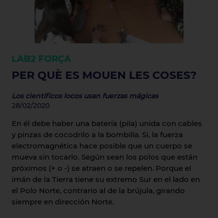
LAB2
FORÇA
PER QUÈ ES MOUEN LES COSES?
Los científicos locos usan fuerzas mágicas
28/02/2020
En él debe haber una batería (pila) unida con cables
y pinzas de cocodrilo a la bombilla. Si, la fuerza
electromagnética hace posible que un cuerpo se
mueva sin tocarlo. Según sean los polos que están
próximos (+ o -) se atraen o se repelen. Porque el
imán de la Tierra tiene su extremo Sur en el lado en
el Polo Norte, contrario al de la brújula, girando
siempre en dirección Norte.