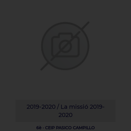
2019-2020 / La missió 2019-
2020
6è · CEIP PASICO CAMPILLO