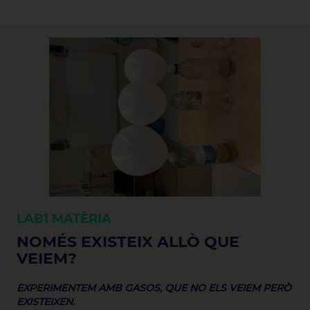
LAB1
MATÈRIA
NOMÉS EXISTEIX ALLÒ QUE
VEIEM?
EXPERIMENTEM AMB GASOS, QUE NO ELS VEIEM PERÒ
EXISTEIXEN.