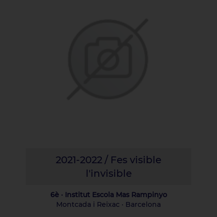
2021-2022 / Fes visible
l'invisible
6è · Institut Escola Mas Rampinyo
Montcada i Reixac · Barcelona