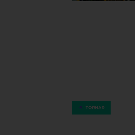
TORNAR