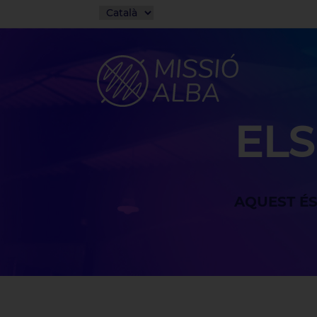
ELS
AQUEST ÉS