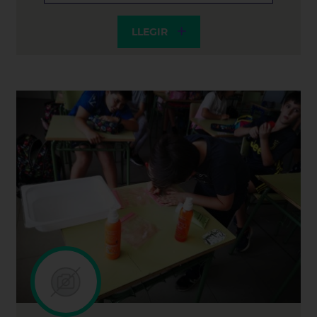
LLEGIR