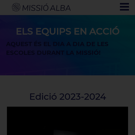
ELS EQUIPS EN ACCIÓ
AQUEST ÉS EL DIA A DIA DE LES
ESCOLES DURANT LA MISSIÓ!
Edició 2023-2024