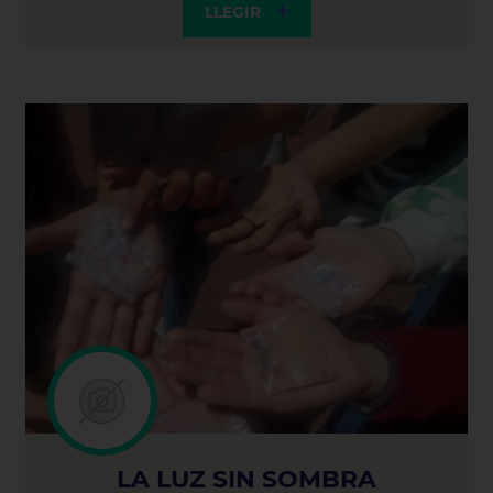
LLEGIR
LA LUZ SIN SOMBRA