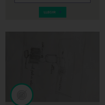
LLEGIR