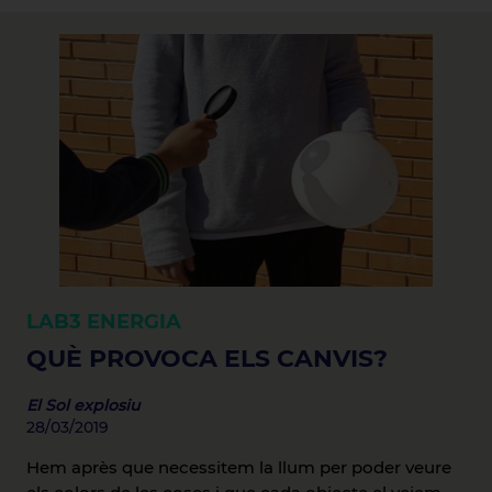
LAB3
ENERGIA
QUÈ PROVOCA ELS CANVIS?
El Sol explosiu
28/03/2019
Hem après que necessitem la llum per poder veure