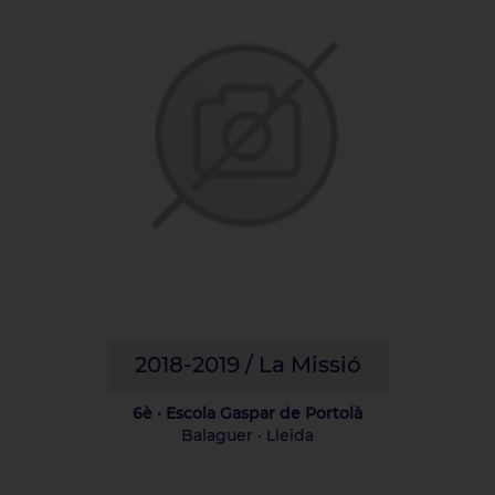
2018-2019 / La Missió
6è · Escola Gaspar de Portolà
Balaguer · Lleida